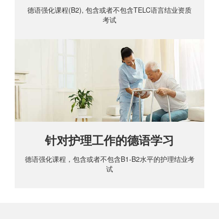
德语强化课程(B2), 包含或者不包含TELC语言结业资质
考试
针对护理工作的德语学习
德语强化课程，包含或者不包含B1-B2水平的护理结业考
试