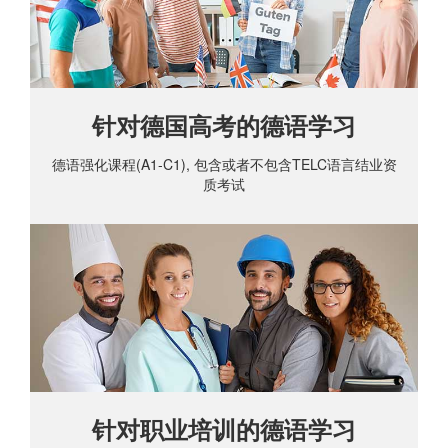
针对德国高考的德语学习
德语强化课程(A1-C1), 包含或者不包含TELC语言结业资
质考试
针对职业培训的德语学习