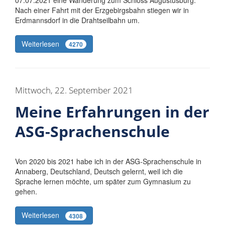
07.07.2021 eine Wanderung zum Schloss Augustusburg.
Nach einer Fahrt mit der Erzgebirgsbahn stiegen wir in
Erdmannsdorf in die Drahtseilbahn um.
Weiterlesen
4270
Mittwoch, 22. September 2021
Meine Erfahrungen in der
ASG-Sprachenschule
Von 2020 bis 2021 habe ich in der ASG-Sprachenschule in
Annaberg, Deutschland, Deutsch gelernt, weil ich die
Sprache lernen möchte, um später zum Gymnasium zu
gehen.
Weiterlesen
4308