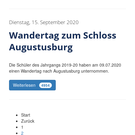
Dienstag, 15. September 2020
Wandertag zum Schloss
Augustusburg
Die Schüler des Jahrgangs 2019-20 haben am 09.07.2020
einen Wandertag nach Augustusburg unternommen.
Weiterlesen
4954
Start
Zurück
1
2